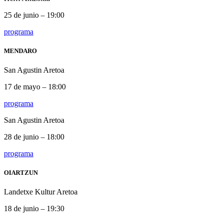
25 de junio – 19:00
programa
MENDARO
San Agustin Aretoa
17 de mayo – 18:00
programa
San Agustin Aretoa
28 de junio – 18:00
programa
OIARTZUN
Landetxe Kultur Aretoa
18 de junio – 19:30