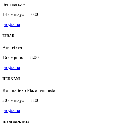
Seminarixoa
14 de mayo – 10:00
programa
EIBAR
Andretxea
16 de junio – 18:00
programa
HERNANI
Kulturarteko Plaza feminista
20 de mayo – 18:00
programa
HONDARRIBIA