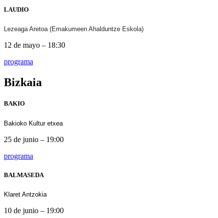
LAUDIO
Lezeaga Aretoa (Emakumeen Ahalduntze Eskola)
12 de mayo – 18:30
programa
Bizkaia
BAKIO
Bakioko Kultur etxea
25 de junio – 19:00
programa
BALMASEDA
Klaret Antzokia
10 de junio – 19:00