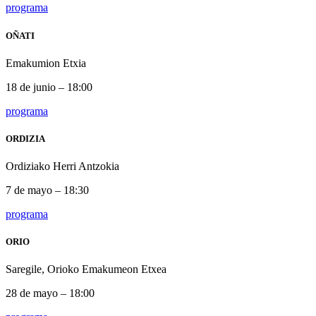
programa
OÑATI
Emakumion Etxia
18 de junio – 18:00
programa
ORDIZIA
Ordiziako Herri Antzokia
7 de mayo – 18:30
programa
ORIO
Saregile, Orioko Emakumeon Etxea
28 de mayo – 18:00