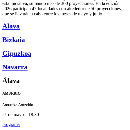
esta iniciativa, sumando más de 300 proyecciones. En la edición
2026 participan 47 localidades con alrededor de 50 proyecciones,
que se llevarán a cabo entre los meses de mayo y junio.
Álava
Bizkaia
Gipuzkoa
Navarra
Álava
AMURRIO
Amurriko Antzokia
21 de mayo – 18:30
programa