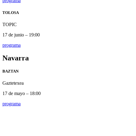
programa
TOLOSA
TOPIC
17 de junio – 19:00
programa
Navarra
BAZTAN
Gaztetexea
17 de mayo – 18:00
programa