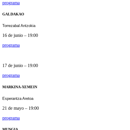
programa
GALDAKAO
Torrezabal Antzokia
16 de junio – 19:00
programa
Torrezabal Antzokia
Torrezabal Antzokia
17 de junio – 19:00
programa
MARKINA-XEMEIN
Esperantza Aretoa
21 de mayo – 19:00
programa
MUNGIA