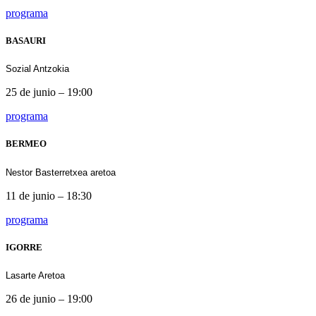
programa
BASAURI
Sozial Antzokia
25 de junio – 19:00
programa
BERMEO
Nestor Basterretxea aretoa
11 de junio – 18:30
programa
IGORRE
Lasarte Aretoa
26 de junio – 19:00