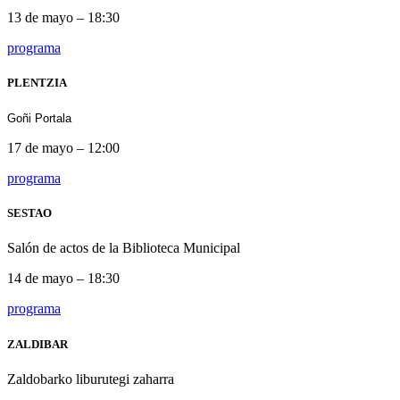
13 de mayo – 18:30
programa
PLENTZIA
Goñi Portala
17 de mayo – 12:00
programa
SESTAO
Salón de actos de la Biblioteca Municipal
14 de mayo – 18:30
programa
ZALDIBAR
Zaldobarko liburutegi zaharra