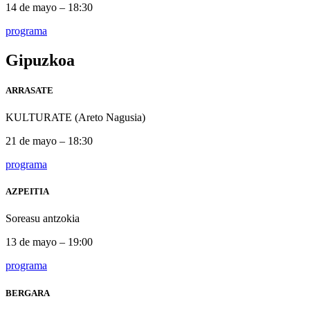
14 de mayo – 18:30
programa
Gipuzkoa
ARRASATE
KULTURATE (Areto Nagusia)
21 de mayo – 18:30
programa
AZPEITIA
Soreasu antzokia
13 de mayo – 19:00
programa
BERGARA