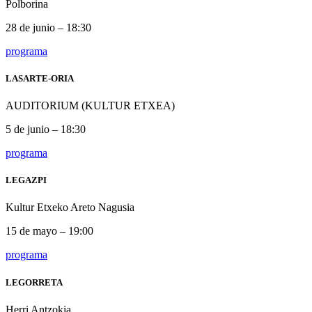
Polborina
28 de junio – 18:30
programa
LASARTE-ORIA
AUDITORIUM (KULTUR ETXEA)
5 de junio – 18:30
programa
LEGAZPI
Kultur Etxeko Areto Nagusia
15 de mayo – 19:00
programa
LEGORRETA
Herri Antzokia