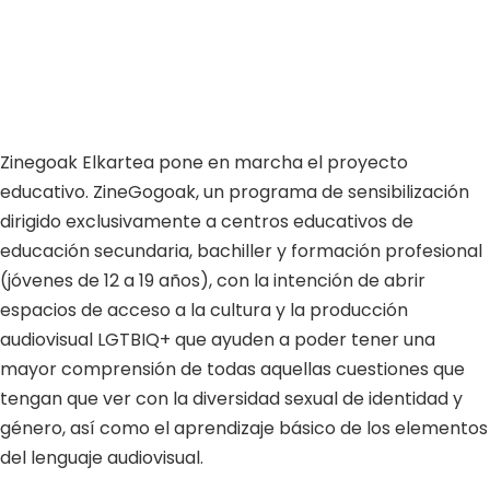
Zinegoak Elkartea pone en marcha el proyecto
educativo.
ZineGogoak, un
programa de sensibilización
dirigido exclusivamente a
centros educativos de
educación secundaria, bachiller y formación profesional
(
jóvenes de 12 a 19 años), con la intención de
abrir
espacios de acceso a la cultura y la producción
audiovisual LGTBIQ+ que ayuden a poder tener una
mayor comprensión de todas
aquellas cuestiones que
tengan que ver con la
diversidad sexual de identidad y
género
, así como el aprendizaje básico de los
elementos
del
lenguaje audiovisual.