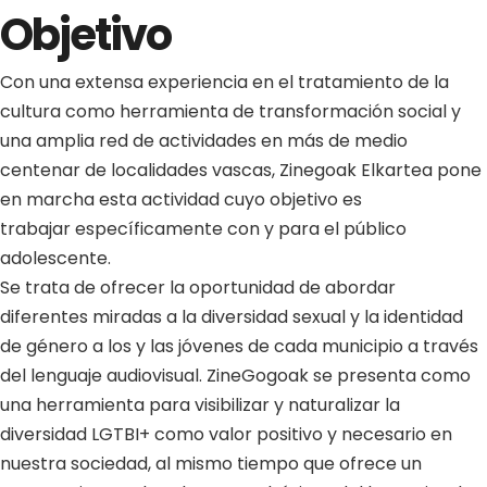
Objetivo
Con una extensa experiencia en el tratamiento de la
cultura como herramienta de transformación social y
una amplia red de actividades
en más de medio
centenar de localidades vascas, Zinegoak Elkartea pone
en marcha esta actividad cuyo
objetivo es
trabajar
específicamente con y para el público
adolescente
.
Se trata de ofrecer la
oportunidad de abordar
diferentes miradas a la diversidad sexual y la identidad
de género
a los y las
jóvenes de cada municipio a través
del lenguaje audiovisual. ZineGogoak se presenta como
una herramienta para
visibilizar y naturalizar
la
diversidad LGTBI+
como valor positivo y necesario en
nuestra sociedad, al mismo tiempo que ofrece
un