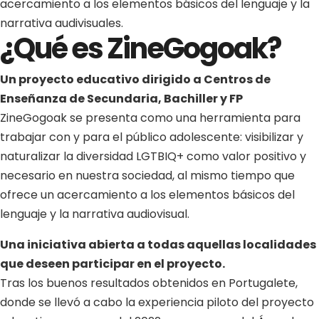
acercamiento a los
elementos básicos del lenguaje y la
narrativa audivisuales.
¿Qué es ZineGogoak?
Un proyecto educativo dirigido a Centros de
Enseñanza de Secundaria, Bachiller y FP
ZineGogoak se presenta como una herramienta para
trabajar con y para el público adolescente:
visibilizar y
naturalizar la
diversidad LGTBIQ+ como valor positivo y
necesario en nuestra sociedad, al mismo tiempo que
ofrece un acercamiento a los
elementos básicos del
lenguaje y la narrativa audiovisual.
Una iniciativa abierta a todas aquellas localidades
que deseen participar en el proyecto.
Tras los buenos resultados obtenidos en Portugalete,
donde se llevó a cabo la experiencia piloto del proyecto