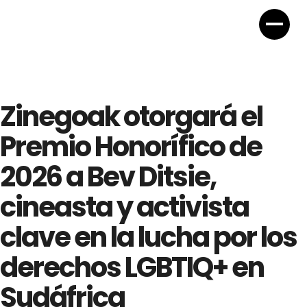
Zinegoak otorgará el
Premio Honorífico de
2026 a Bev Ditsie,
cineasta y activista
clave en la lucha por los
derechos LGBTIQ+ en
Sudáfrica