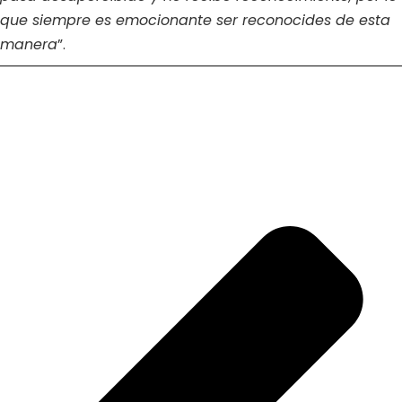
que siempre es emocionante ser reconocides de esta
manera
”.