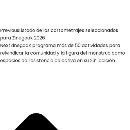
Previous
Listado de los cortometrajes seleccionados
para Zinegoak 2026
Next
Zinegoak programa más de 50 actividades para
reivindicar la comunidad y la figura del monstruo como
espacios de resistencia colectiva en su 23ª edición