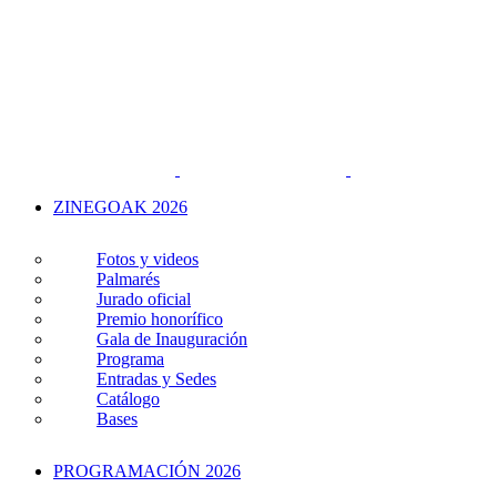
ZINEGOAK 2026
Fotos y videos
Palmarés
Jurado oficial
Premio honorífico
Gala de Inauguración
Programa
Entradas y Sedes
Catálogo
Bases
PROGRAMACIÓN 2026