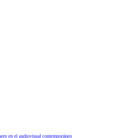
énero en el audiovisual contemporáneo