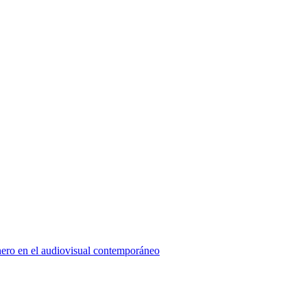
énero en el audiovisual contemporáneo