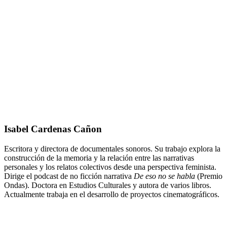
Isabel Cardenas Cañon
Escritora y directora de documentales sonoros. Su trabajo explora la
construcción de la memoria y la relación entre las narrativas
personales y los relatos colectivos desde una perspectiva feminista.
Dirige el podcast de no ficción narrativa
De eso no se habla
(Premio
Ondas). Doctora en Estudios Culturales y autora de varios libros.
Actualmente trabaja en el desarrollo de proyectos cinematográficos.