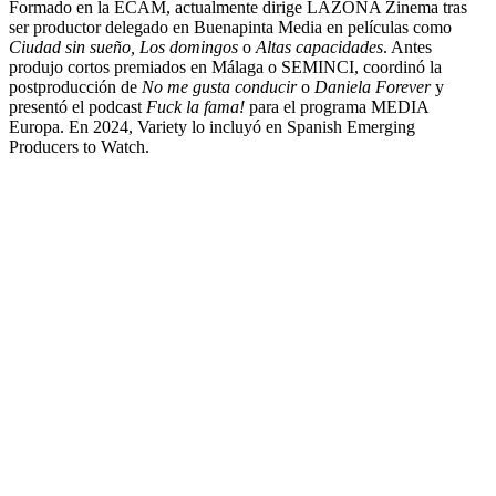
Formado en la ECAM, actualmente dirige LAZONA Zinema tras
ser productor delegado en Buenapinta Media en películas como
Ciudad sin sueño, Los domingos
o
Altas capacidades
. Antes
produjo cortos premiados en Málaga o SEMINCI, coordinó la
postproducción de
No me gusta conducir
o
Daniela Forever
y
presentó el podcast
Fuck la fama!
para el programa MEDIA
Europa. En 2024, Variety lo incluyó en Spanish Emerging
Producers to Watch.