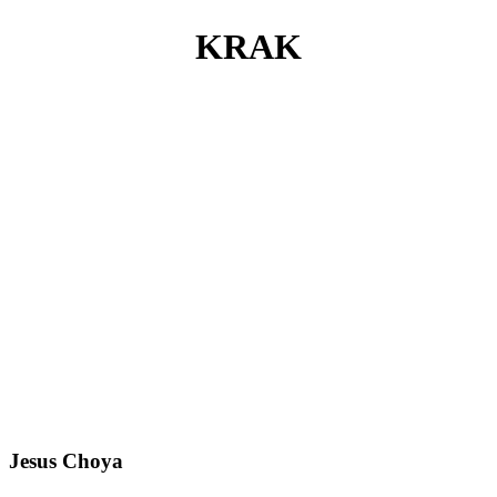
KRAK
Jesus Choya