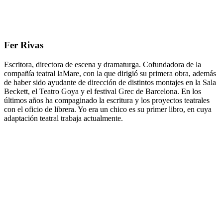
Fer Rivas
Escritora, directora de escena y dramaturga. Cofundadora de la
compañía teatral laMare, con la que dirigió su primera obra, además
de haber sido ayudante de dirección de distintos montajes en la Sala
Beckett, el Teatro Goya y el festival Grec de Barcelona. En los
últimos años ha compaginado la escritura y los proyectos teatrales
con el oficio de librera. Yo era un chico es su primer libro, en cuya
adaptación teatral trabaja actualmente.