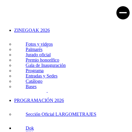
ZINEGOAK 2026
Fotos y videos
Palmarés
Jurado oficial
Premio honorífico
Gala de Inauguración
Programa
Entradas y Sedes
Catálogo
Bases
PROGRAMACIÓN 2026
Sección Oficial LARGOMETRAJES
Dok