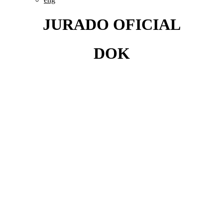
JURADO OFICIAL
DOK