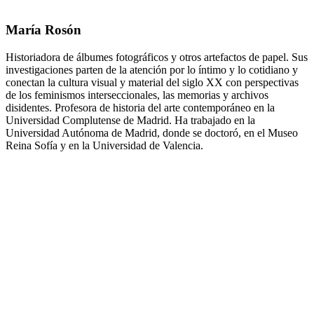
María Rosón
Historiadora de álbumes fotográficos y otros artefactos de papel. Sus
investigaciones parten de la atención por lo íntimo y lo cotidiano y
conectan la cultura visual y material del siglo XX con perspectivas
de los feminismos interseccionales, las memorias y archivos
disidentes. Profesora de historia del arte contemporáneo en la
Universidad Complutense de Madrid. Ha trabajado en la
Universidad Autónoma de Madrid, donde se doctoró, en el Museo
Reina Sofía y en la Universidad de Valencia.