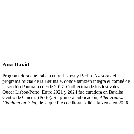
Ana David
Programadora que trabaja entre Lisboa y Berlín. Asesora del
programa oficial de la Berlinale, donde también integra el comité de
la sección Panorama desde 2017. Codirectora de los festivales
Queer Lisboa/Porto. Entre 2021 y 2024 fue curadora en Batalha
Centro de Cinema (Porto). Su primera publicación,
After Hours:
Clubbing on Film
, de la que fue coeditora, salió a la venta en 2026.