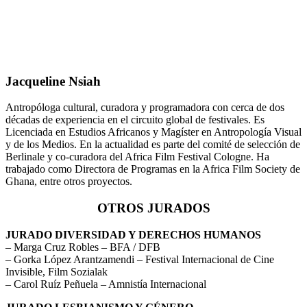
Jacqueline Nsiah
Antropóloga cultural, curadora y programadora con cerca de dos
décadas de experiencia en el circuito global de festivales. Es
Licenciada en Estudios Africanos y Magíster en Antropología Visual
y de los Medios. En la actualidad es parte del comité de selección de
Berlinale y co-curadora del Africa Film Festival Cologne. Ha
trabajado como Directora de Programas en la Africa Film Society de
Ghana, entre otros proyectos.
OTROS JURADOS
JURADO DIVERSIDAD Y DERECHOS HUMANOS
– Marga Cruz Robles – BFA / DFB
– Gorka López Arantzamendi – Festival Internacional de Cine
Invisible, Film Sozialak
– Carol Ruíz Peñuela – Amnistía Internacional