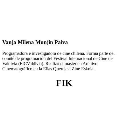
Vanja Milena Munjin Paiva
Programadora e investigadora de cine chilena. Forma parte del
comité de programación del Festival Internacional de Cine de
Valdivia (FICValdivia). Realizó el máster en Archivo
Cinematográfico en la Elías Querejeta Zine Eskola.
FIK