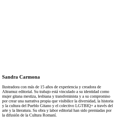
Sandra Carmona
Ilustradora con más de 15 años de experiencia y creadora de
Altramuz editorial. Su trabajo está vinculado a su identidad como
mujer gitana mestiza, lesbiana y transfeminista y a su compromiso
por crear una narrativa propia que visibilice la diversidad, la historia
y la cultura del Pueblo Gitano y el colectivo LGTBIQ+ a través del
arte y la literatura. Su obra y labor editorial han sido premiadas por
la difusión de la Cultura Romaní.