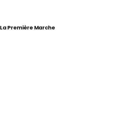
La Première Marche