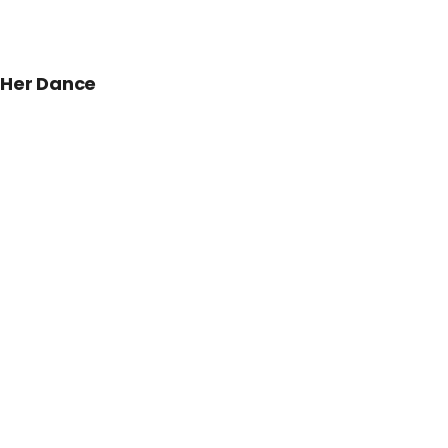
Her Dance