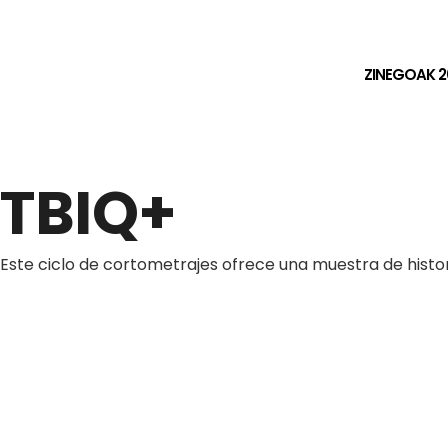
ZINEGOAK 2
TBIQ+
Este ciclo de cortometrajes ofrece una muestra de histor