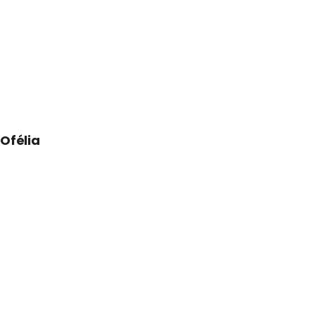
Ofélia