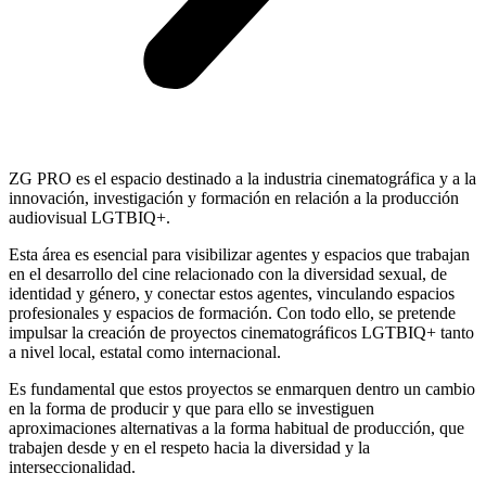
ZG PRO es el espacio destinado a la industria cinematográfica y a la
innovación, investigación y formación en relación a la producción
audiovisual LGTBIQ+.
Esta área es esencial para visibilizar agentes y espacios que trabajan
en el desarrollo del cine relacionado con la diversidad sexual, de
identidad y género, y conectar estos agentes, vinculando espacios
profesionales y espacios de formación. Con todo ello, se pretende
impulsar la creación de proyectos cinematográficos LGTBIQ+ tanto
a nivel local, estatal como internacional.
Es fundamental que estos proyectos se enmarquen dentro un cambio
en la forma de producir y que para ello se investiguen
aproximaciones alternativas a la forma habitual de producción, que
trabajen desde y en el respeto hacia la diversidad y la
interseccionalidad.