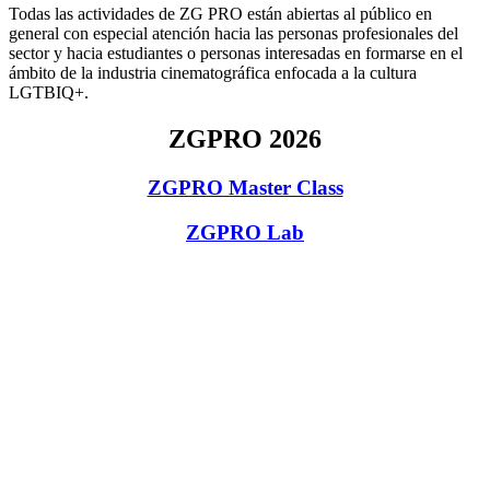
Todas las actividades de ZG PRO están abiertas al público en
general con especial atención hacia las personas profesionales del
sector y hacia estudiantes o personas interesadas en formarse en el
ámbito de la industria cinematográfica enfocada a la cultura
LGTBIQ+.
ZGPRO 2026
ZGPRO Master Class
ZGPRO Lab