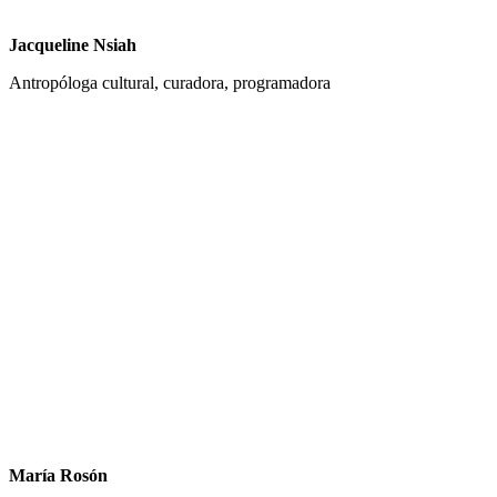
Jacqueline Nsiah
Antropóloga cultural, curadora, programadora
María Rosón