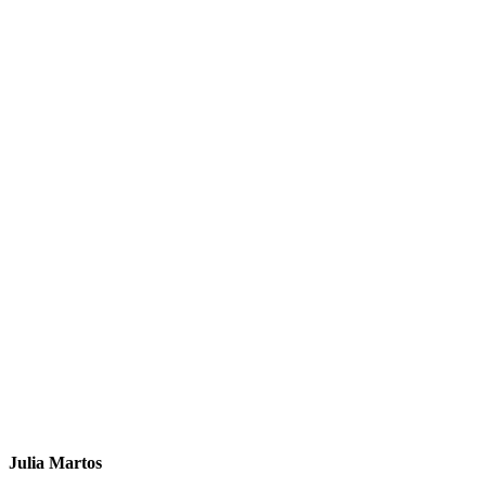
Julia Martos