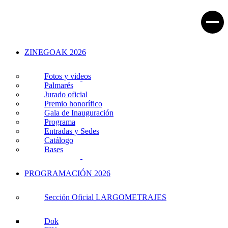
ZINEGOAK 2026
Fotos y videos
Palmarés
Jurado oficial
Premio honorífico
Gala de Inauguración
Programa
Entradas y Sedes
Catálogo
Bases
PROGRAMACIÓN 2026
Sección Oficial LARGOMETRAJES
Dok