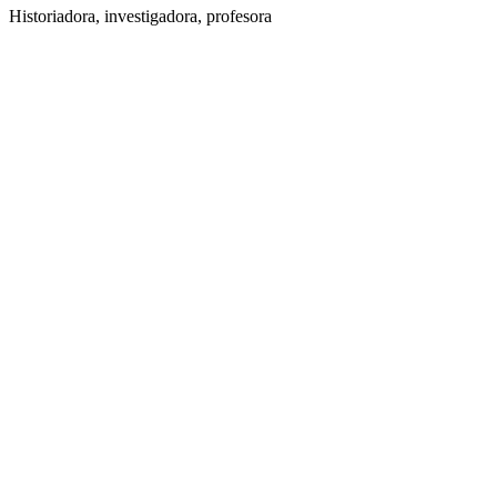
Historiadora, investigadora, profesora