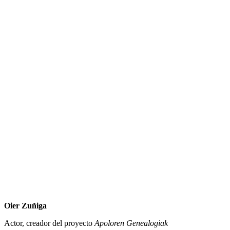
Oier Zuñiga
Actor, creador del proyecto
Apoloren Genealogiak