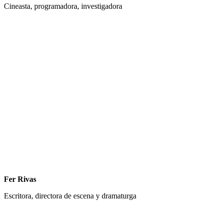
Cineasta, programadora, investigadora
Fer Rivas
Escritora, directora de escena y dramaturga