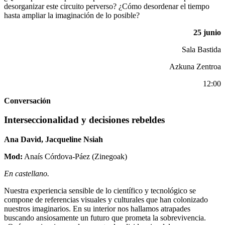
desorganizar este circuito perverso? ¿Cómo desordenar el tiempo
hasta ampliar la imaginación de lo posible?
25 junio
Sala Bastida
Azkuna Zentroa
12:00
Conversación
Interseccionalidad y decisiones rebeldes
Ana David, Jacqueline Nsiah
Mod:
Anaís Córdova-Páez (Zinegoak)
En castellano.
Nuestra experiencia sensible de lo científico y tecnológico se
compone de referencias visuales y culturales que han colonizado
nuestros imaginarios. En su interior nos hallamos atrapades
buscando ansiosamente un futuro que prometa la sobrevivencia.