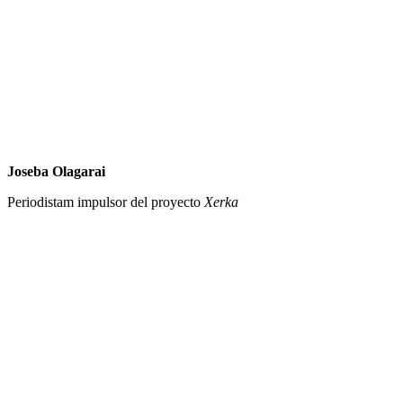
Joseba Olagarai
Periodistam impulsor del proyecto
Xerka