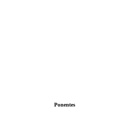
Ponentes