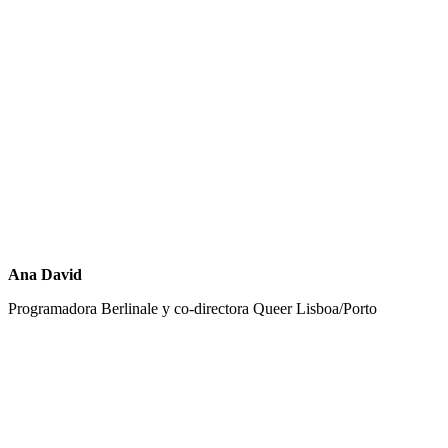
Ana David
Programadora Berlinale y co-directora Queer Lisboa/Porto