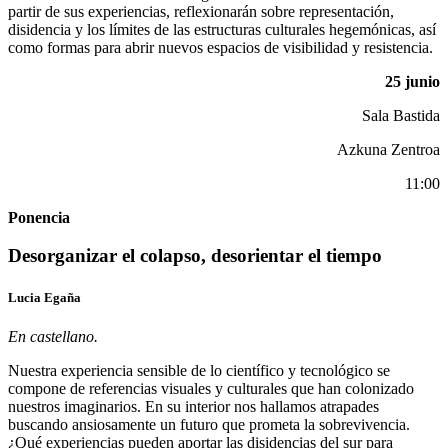
partir de sus experiencias, reflexionarán sobre representación,
disidencia y los límites de las estructuras culturales hegemónicas, así
como formas para abrir nuevos espacios de visibilidad y resistencia.
25 junio
Sala Bastida
Azkuna Zentroa
11:00
Ponencia
Desorganizar el colapso, desorientar el tiempo
Lucia Egaña
En castellano.
Nuestra experiencia sensible de lo científico y tecnológico se
compone de referencias visuales y culturales que han colonizado
nuestros imaginarios. En su interior nos hallamos atrapades
buscando ansiosamente un futuro que prometa la sobrevivencia.
¿Qué experiencias pueden aportar las disidencias del sur para