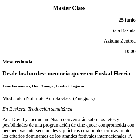
Master Class
25 junio
Sala Bastida
Azkuna Zentroa
10:00
Mesa redonda
Desde los bordes: memoria queer en Euskal Herria
June Fernández, Oier Zuñiga, Joseba Olagarai
Mod
: Julen Nafarrate Aurrekoetxea (Zinegoak)
En Euskera. Traducción simultánea
Ana David y Jacqueline Nsiah conversarán sobre los retos y
posibilidades de una programación de cine queer comprometida con
perspectivas interseccionales y prácticas curatoriales críticas frente a
los criterios dominantes de los grandes festivales internacionales. A