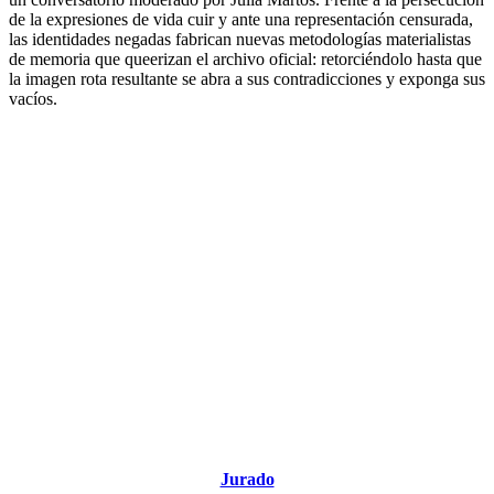
de la expresiones de vida cuir y ante una representación censurada,
las identidades negadas fabrican nuevas metodologías materialistas
de memoria que queerizan el archivo oficial: retorciéndolo hasta que
la imagen rota resultante se abra a sus contradicciones y exponga sus
vacíos.
Jurado