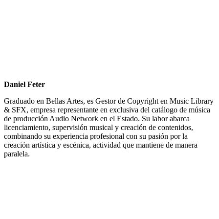
Daniel Feter
Graduado en Bellas Artes, es Gestor de Copyright en Music Library
& SFX, empresa representante en exclusiva del catálogo de música
de producción Audio Network en el Estado. Su labor abarca
licenciamiento, supervisión musical y creación de contenidos,
combinando su experiencia profesional con su pasión por la
creación artística y escénica, actividad que mantiene de manera
paralela.