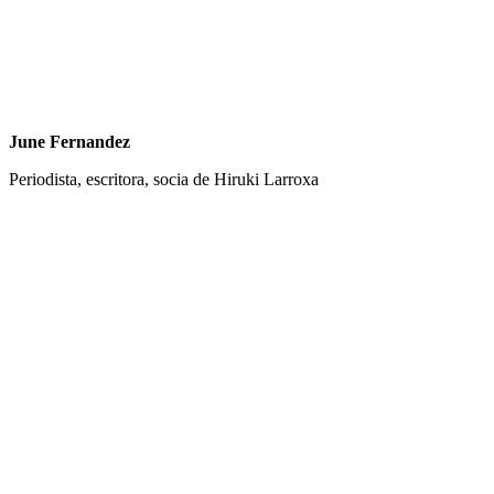
June Fernandez
Periodista, escritora, socia de Hiruki Larroxa