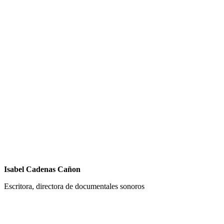
Isabel Cadenas Cañon
Escritora, directora de documentales sonoros