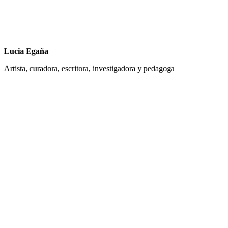
Lucia Egaña
Artista, curadora, escritora, investigadora y pedagoga