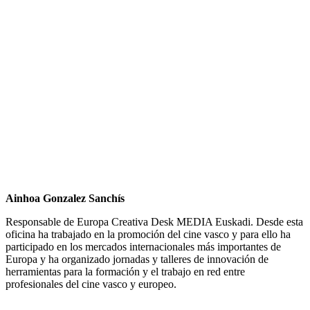
Ainhoa Gonzalez Sanchís
Responsable de Europa Creativa Desk MEDIA Euskadi. Desde esta
oficina ha trabajado en la promoción del cine vasco y para ello ha
participado en los mercados internacionales más importantes de
Europa y ha organizado jornadas y talleres de innovación de
herramientas para la formación y el trabajo en red entre
profesionales del cine vasco y europeo.