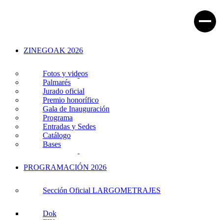
ZINEGOAK 2026
Fotos y videos
Palmarés
Jurado oficial
Premio honorífico
Gala de Inauguración
Programa
Entradas y Sedes
Catálogo
Bases
PROGRAMACIÓN 2026
Sección Oficial LARGOMETRAJES
Dok