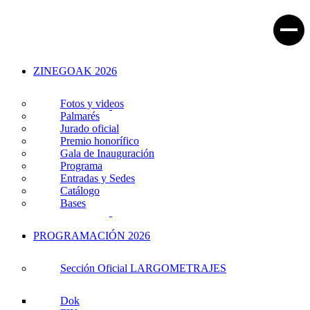
ZINEGOAK 2026
Fotos y videos
Palmarés
Jurado oficial
Premio honorífico
Gala de Inauguración
Programa
Entradas y Sedes
Catálogo
Bases
PROGRAMACIÓN 2026
Sección Oficial LARGOMETRAJES
Dok