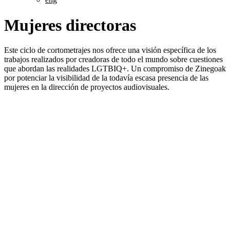
Mujeres directoras
Este ciclo de cortometrajes nos ofrece una visión específica de los
trabajos realizados por creadoras de todo el mundo sobre cuestiones
que abordan las realidades LGTBIQ+. Un compromiso de Zinegoak
por potenciar la visibilidad de la todavía escasa presencia de las
mujeres en la dirección de proyectos audiovisuales.