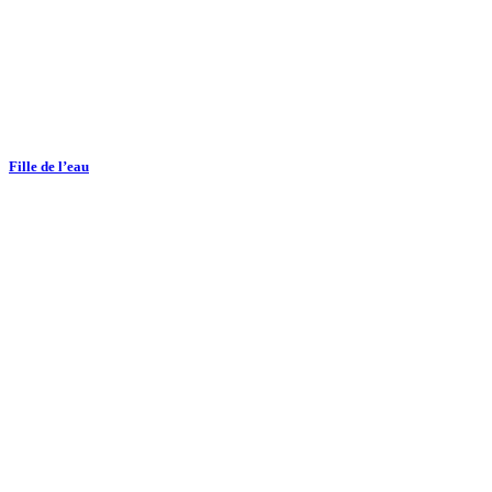
Fille de l’eau