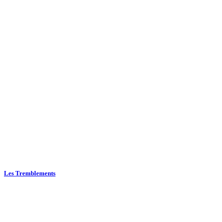
Les Tremblements