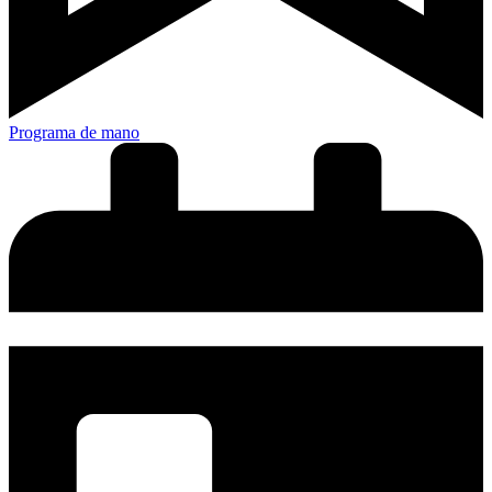
Programa de mano