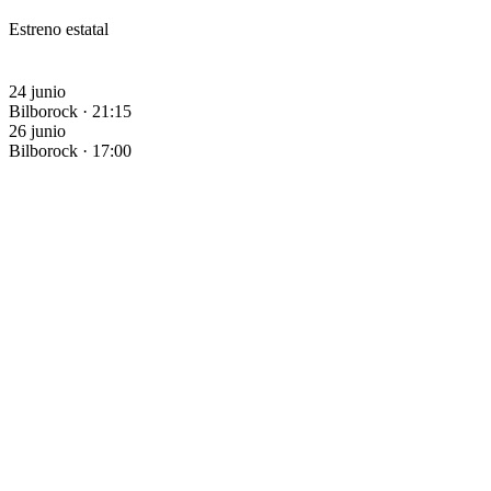
Estreno estatal
24 junio
Bilborock · 21:15
26 junio
Bilborock · 17:00