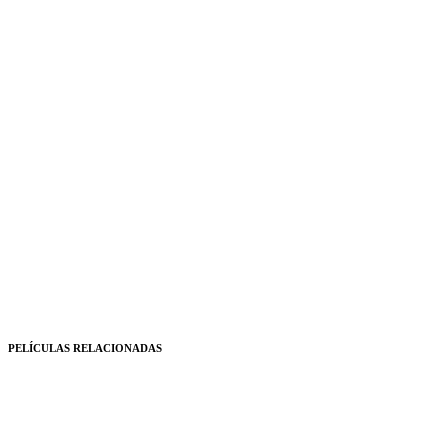
PELÍCULAS RELACIONADAS