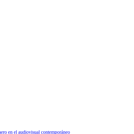
énero en el audiovisual contemporáneo