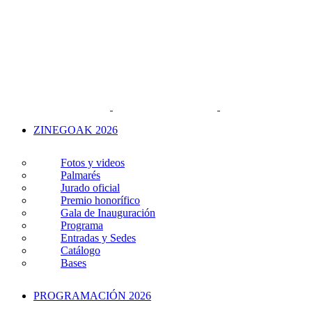
ZINEGOAK 2026
Fotos y videos
Palmarés
Jurado oficial
Premio honorífico
Gala de Inauguración
Programa
Entradas y Sedes
Catálogo
Bases
PROGRAMACIÓN 2026