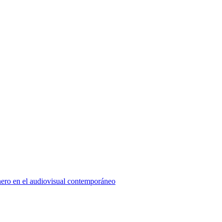
énero en el audiovisual contemporáneo