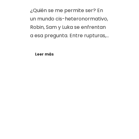
¿Quién se me permite ser? En
un mundo cis-heteronormativo,
Robin, Sam y Luka se enfrentan
a esa pregunta. Entre rupturas,...
Leer más