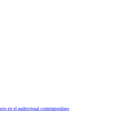
énero en el audiovisual contemporáneo