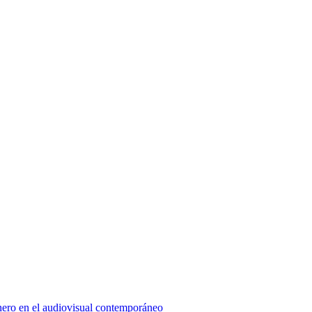
énero en el audiovisual contemporáneo