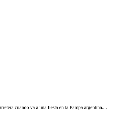
rretera cuando va a una fiesta en la Pampa argentina....