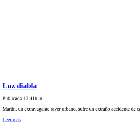
Luz diabla
Publicado 13:41h
in
Martín, un extravagante raver urbano, sufre un extraño accidente de ca
Leer más