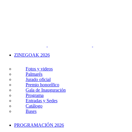
ZINEGOAK 2026
Fotos y videos
Palmarés
Jurado oficial
Premio honorífico
Gala de Inauguración
Programa
Entradas y Sedes
Catálogo
Bases
PROGRAMACIÓN 2026