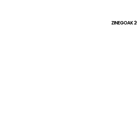
ZINEGOAK 2