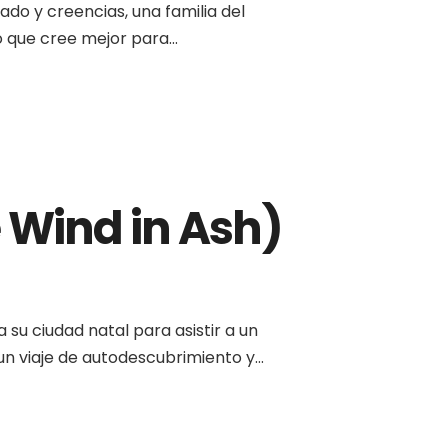
ado y creencias, una familia del
 que cree mejor para...
 Wind in Ash)
 su ciudad natal para asistir a un
un viaje de autodescubrimiento y...