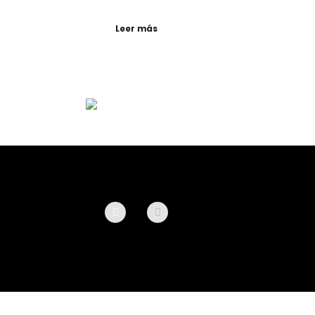
Leer más