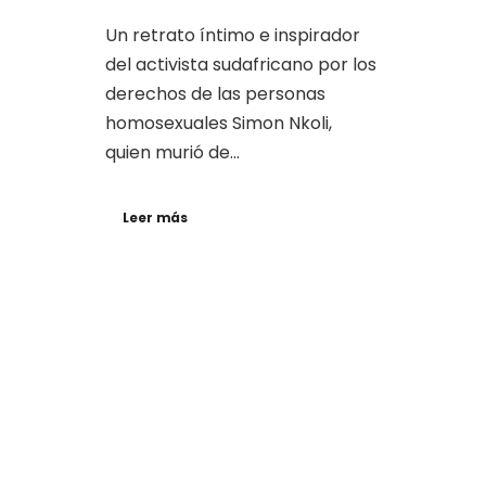
Un retrato íntimo e inspirador
del activista sudafricano por los
derechos de las personas
homosexuales Simon Nkoli,
quien murió de...
Leer más