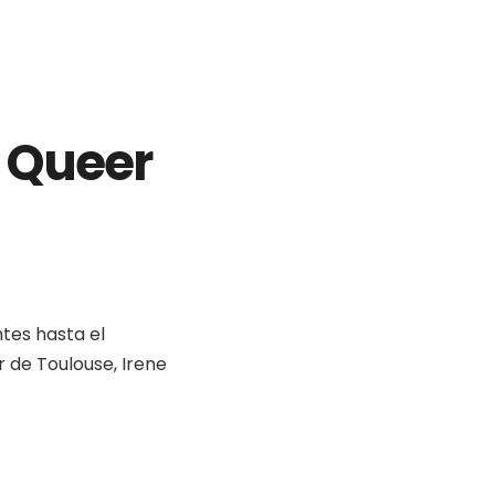
. Queer
tes hasta el
 de Toulouse, Irene