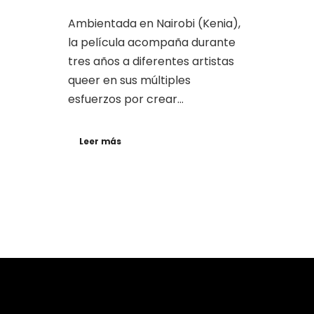
Ambientada en Nairobi (Kenia),
la película acompaña durante
tres años a diferentes artistas
queer en sus múltiples
esfuerzos por crear...
Leer más