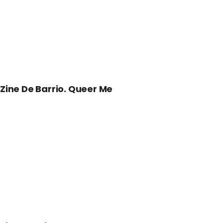
Zine De Barrio. Queer Me