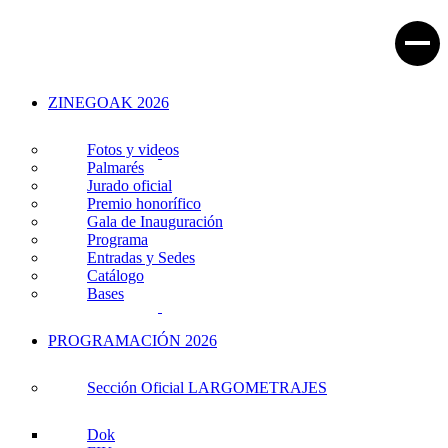
ZINEGOAK 2026
Fotos y videos
Palmarés
Jurado oficial
Premio honorífico
Gala de Inauguración
Programa
Entradas y Sedes
Catálogo
Bases
PROGRAMACIÓN 2026
Sección Oficial LARGOMETRAJES
Dok