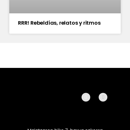
RRR! Rebeldías, relatos y ritmos