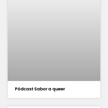
Pódcast Sabor a queer