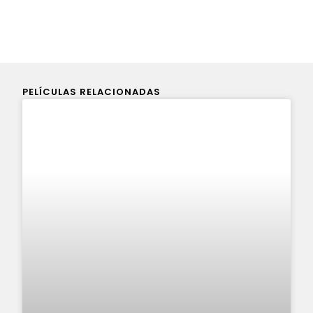
PELÍCULAS RELACIONADAS