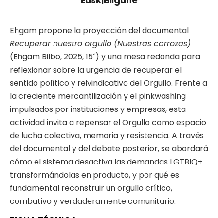
Eusk
|
Bilgune
Ehgam propone la proyección del documental
Recuperar nuestro orgullo (Nuestras carrozas)
(Ehgam Bilbo, 2025, 15´) y una mesa redonda para
reflexionar sobre la urgencia de recuperar el
sentido político y reivindicativo del Orgullo. Frente a
la creciente mercantilización y el pinkwashing
impulsados por instituciones y empresas, esta
actividad invita a repensar el Orgullo como espacio
de lucha colectiva, memoria y resistencia. A través
del documental y del debate posterior, se abordará
cómo el sistema desactiva las demandas LGTBIQ+
transformándolas en producto, y por qué es
fundamental reconstruir un orgullo crítico,
combativo y verdaderamente comunitario.