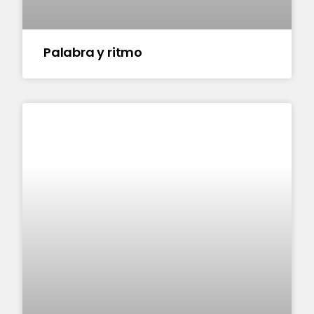
Palabra y ritmo