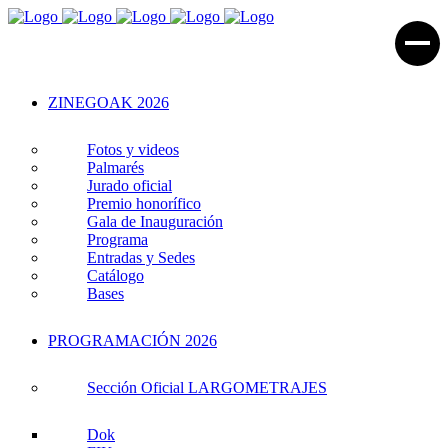
ZINEGOAK 2026
Fotos y videos
Palmarés
Jurado oficial
Premio honorífico
Gala de Inauguración
Programa
Entradas y Sedes
Catálogo
Bases
PROGRAMACIÓN 2026
Sección Oficial LARGOMETRAJES
Dok