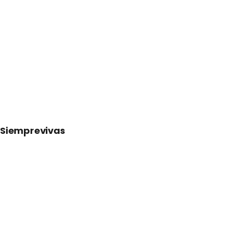
Siemprevivas