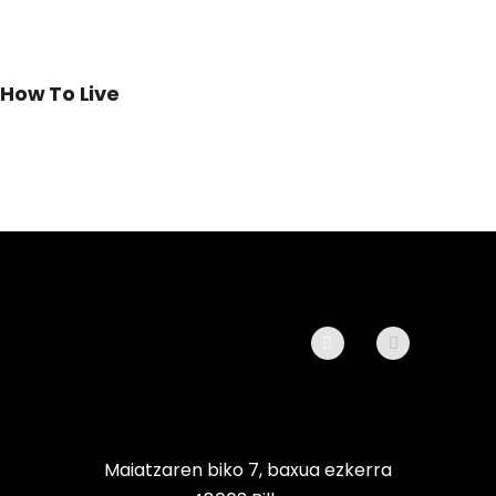
How To Live
Maiatzaren biko 7, baxua ezkerra