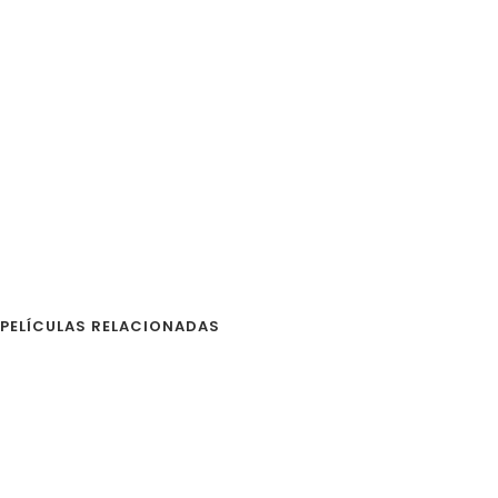
PELÍCULAS RELACIONADAS