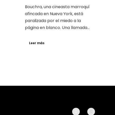
Bouchra, una cineasta marroquí
afincada en Nueva York, está
paralizada por el miedo a la
página en blanco. Una llamada...
Leer más