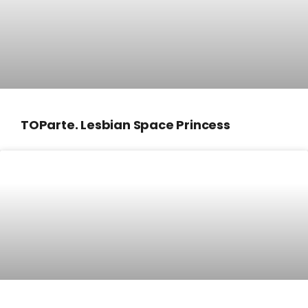
TOParte. Lesbian Space Princess