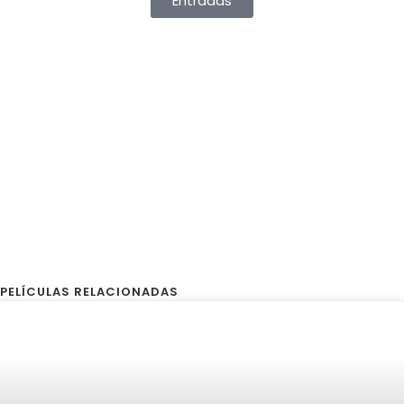
Entradas
PELÍCULAS RELACIONADAS