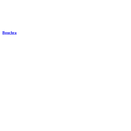
Bouchra