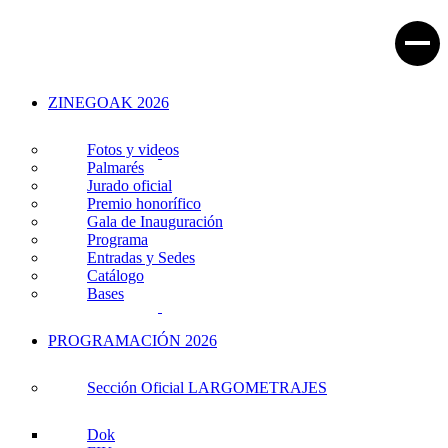
ZINEGOAK 2026
Fotos y videos
Palmarés
Jurado oficial
Premio honorífico
Gala de Inauguración
Programa
Entradas y Sedes
Catálogo
Bases
PROGRAMACIÓN 2026
Sección Oficial LARGOMETRAJES
Dok