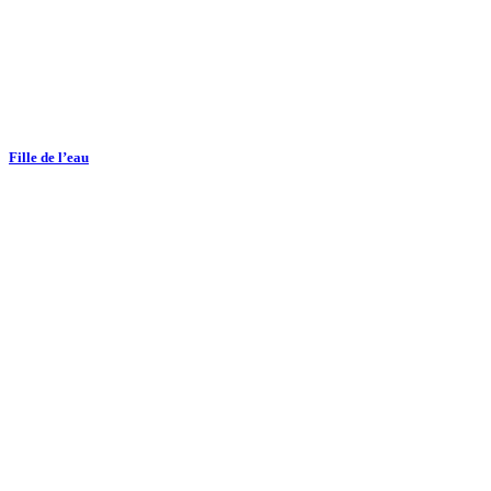
Fille de l’eau