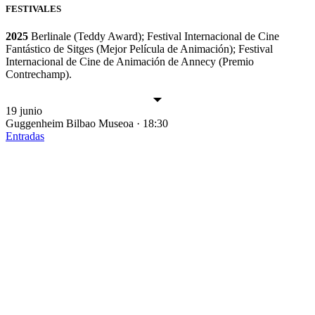
FESTIVALES
2025
Berlinale (Teddy Award); Festival Internacional de Cine
Fantástico de Sitges (Mejor Película de Animación); Festival
Internacional de Cine de Animación de Annecy (Premio
Contrechamp).
19 junio
Guggenheim Bilbao Museoa · 18:30
Entradas