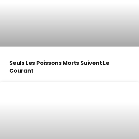
Seuls Les Poissons Morts Suivent Le
Courant