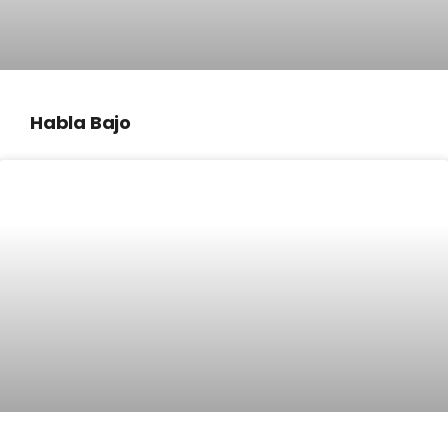
Habla Bajo