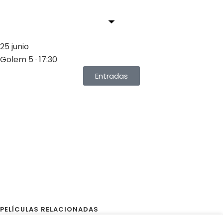
25 junio
Golem 5 · 17:30
Entradas
PELÍCULAS RELACIONADAS