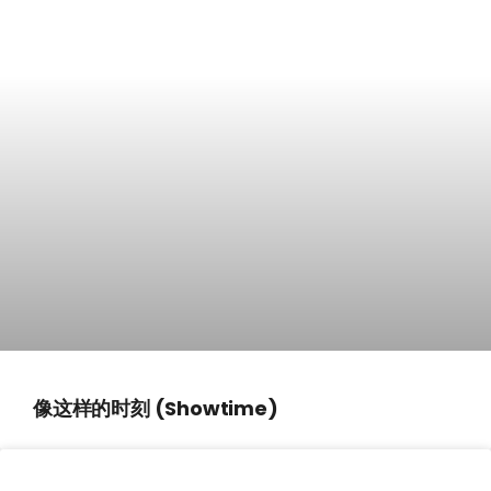
像这样的时刻 (Showtime)