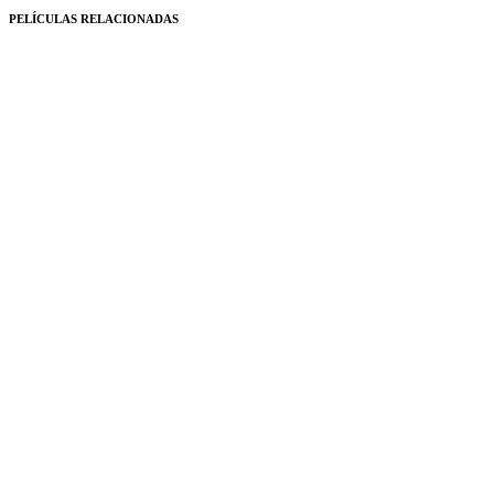
PELÍCULAS RELACIONADAS