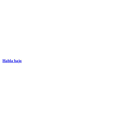
Habla bajo