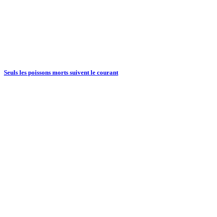
Seuls les poissons morts suivent le courant