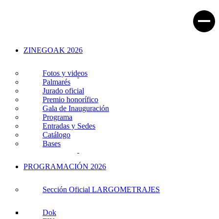
ZINEGOAK 2026
Fotos y videos
Palmarés
Jurado oficial
Premio honorífico
Gala de Inauguración
Programa
Entradas y Sedes
Catálogo
Bases
PROGRAMACIÓN 2026
Sección Oficial LARGOMETRAJES
Dok