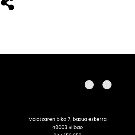
Maiatzaren biko 7, baxua ezkerra
48003 Bilbao