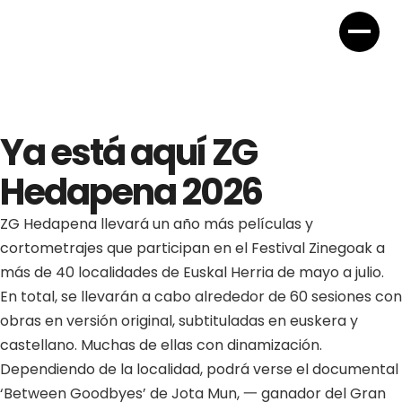
Ya está aquí ZG
Hedapena 2026
ZG Hedapena llevará un año más películas y
cortometrajes que participan en el Festival Zinegoak a
más de 40 localidades de Euskal Herria de mayo a julio.
En total, se llevarán a cabo alrededor de 60 sesiones con
obras en versión original, subtituladas en euskera y
castellano. Muchas de ellas con dinamización.
Dependiendo de la localidad, podrá verse el documental
‘Between Goodbyes’ de Jota Mun, 一 ganador del Gran