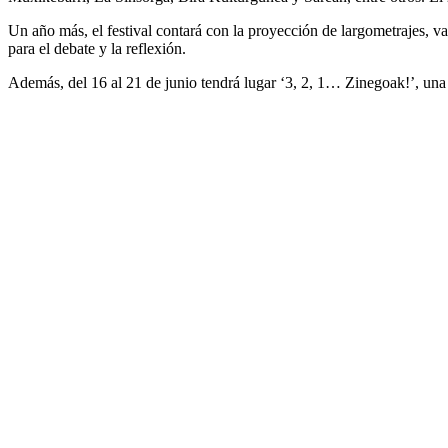
Un año más, el festival contará con la proyección de largometrajes, va
para el debate y la reflexión.
Además, del 16 al 21 de junio tendrá lugar ‘3, 2, 1… Zinegoak!’, una a