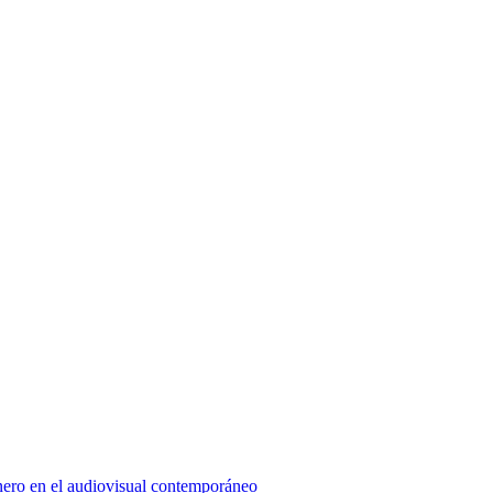
énero en el audiovisual contemporáneo