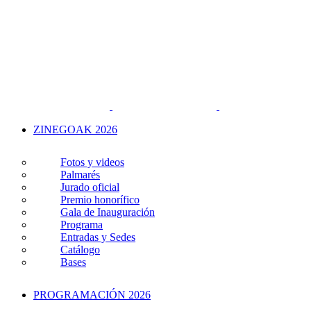
ZINEGOAK 2026
Fotos y videos
Palmarés
Jurado oficial
Premio honorífico
Gala de Inauguración
Programa
Entradas y Sedes
Catálogo
Bases
PROGRAMACIÓN 2026