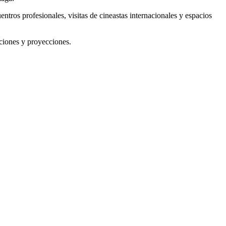
ntros profesionales, visitas de cineastas internacionales y espacios
aciones y proyecciones.