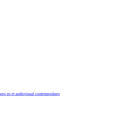
énero en el audiovisual contemporáneo