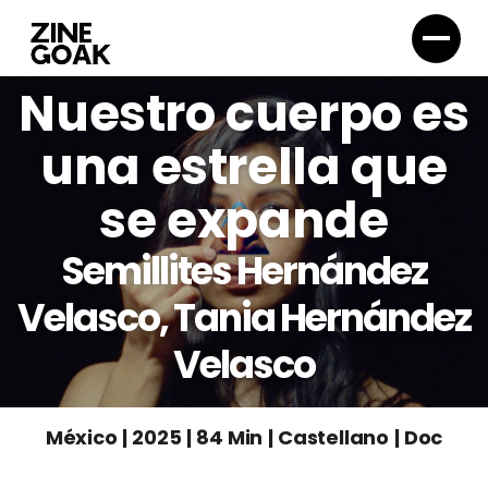
Nuestro cuerpo es
una estrella que
se expande
Semillites Hernández
Velasco, Tania Hernández
Velasco
México
|
2025
|
84 Min
|
Castellano
|
Doc