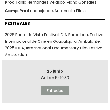
Prod
Tania Hernández Velasco, Viana González
Comp. Prod
unahojacae, Autonauta Films
FESTIVALES
2026 Punto de Vista Festival, D’A Barcelona, Festival
Internacional de Cine en Guadalajara, Ambulante.
2025 IDFA, International Documentary Film Festival
Amsterdam
25 junio
Golem 5 · 19:30
Entradas