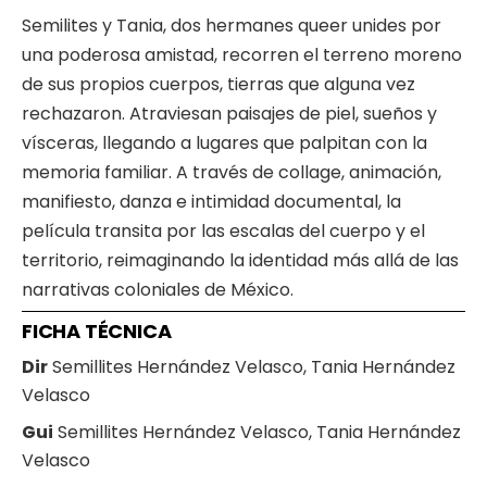
Semilites y Tania, dos hermanes queer unides por
una poderosa amistad, recorren el terreno moreno
de sus propios cuerpos, tierras que alguna vez
rechazaron. Atraviesan paisajes de piel, sueños y
vísceras, llegando a lugares que palpitan con la
memoria familiar. A través de collage, animación,
manifiesto, danza e intimidad documental, la
película transita por las escalas del cuerpo y el
territorio, reimaginando la identidad más allá de las
narrativas coloniales de México.
FICHA TÉCNICA
Dir
Semillites Hernández Velasco, Tania Hernández
Velasco
Gui
Semillites Hernández Velasco, Tania Hernández
Velasco