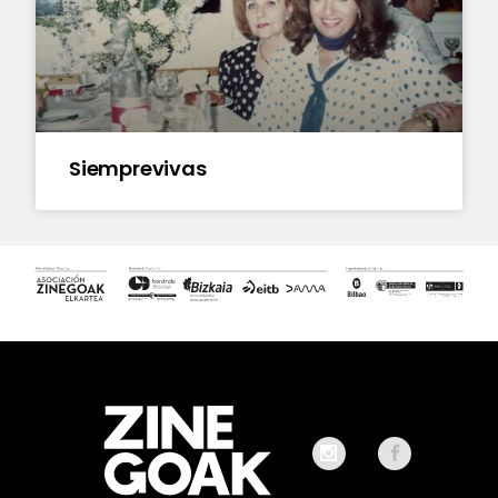
Siemprevivas