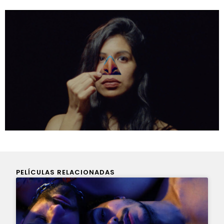
PELÍCULAS RELACIONADAS