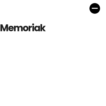
Memoriak